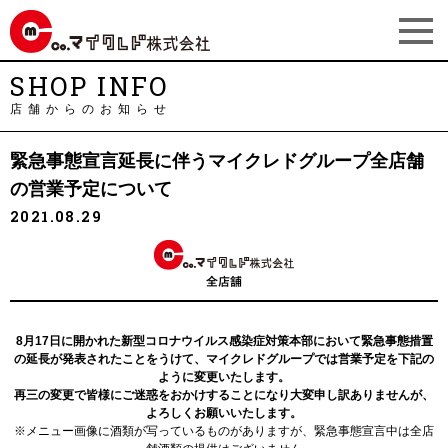
SHOP INFO
店舗からのお知らせ
緊急事態宣言延長に伴うマイクレドグループ全店舗
の営業予定について
2021.08.29
8月17日に開かれた新型コロナウイルス感染症対策本部において緊急事態措置
の延長が発表されたことをうけて、
マイクレドグループでは営業予定を下記の
ように変更いたします。
再三の変更で皆様にご迷惑をおかけすることになり大変申し訳ありませんが、
よろしくお願いいたします。
※メニュー画像に酒類が写っているものがありますが、緊急事態宣言中は全店