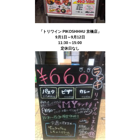
「トリワイン PIKOSHHHU 京橋店」
9月1日～9月12日
11:30～15:00
定休日なし